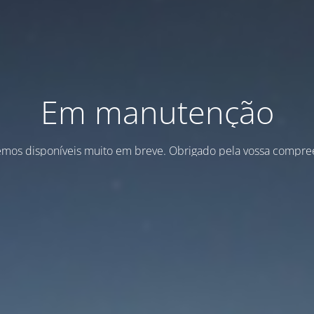
Em manutenção
emos disponíveis muito em breve. Obrigado pela vossa compre