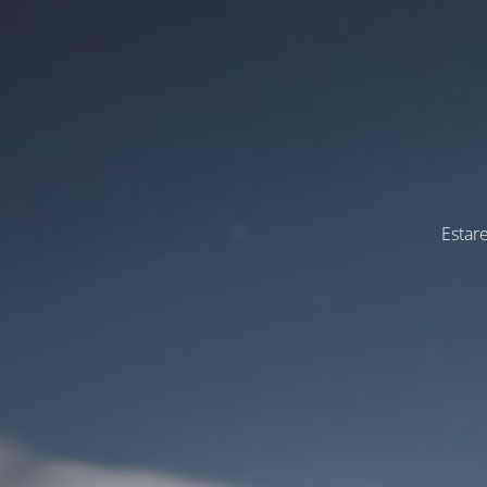
Estar