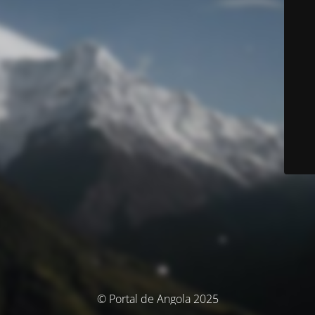
© Portal de Angola 2025