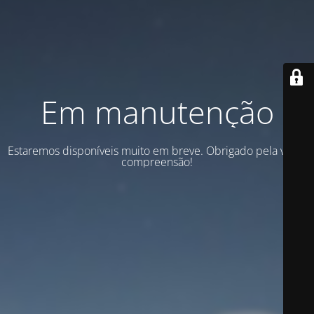
Em manutenção
Estaremos disponíveis muito em breve. Obrigado pela vossa
compreensão!