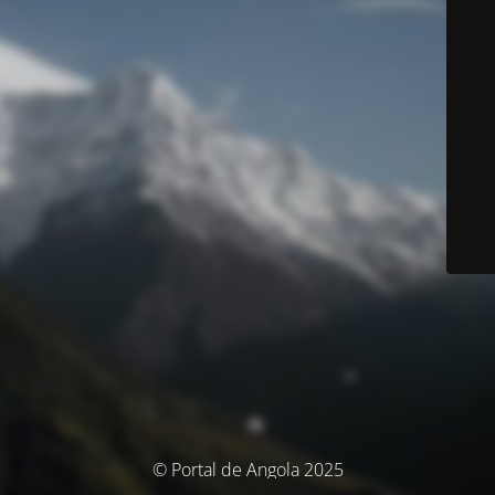
© Portal de Angola 2025