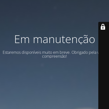
Em manutenção
Estaremos disponíveis muito em breve. Obrigado pela vossa
compreensão!