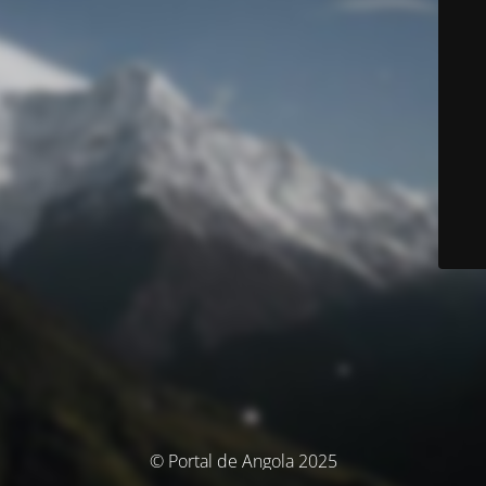
© Portal de Angola 2025