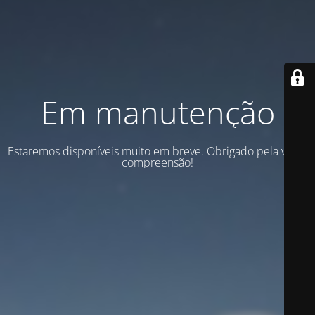
Em manutenção
Estaremos disponíveis muito em breve. Obrigado pela vossa
compreensão!