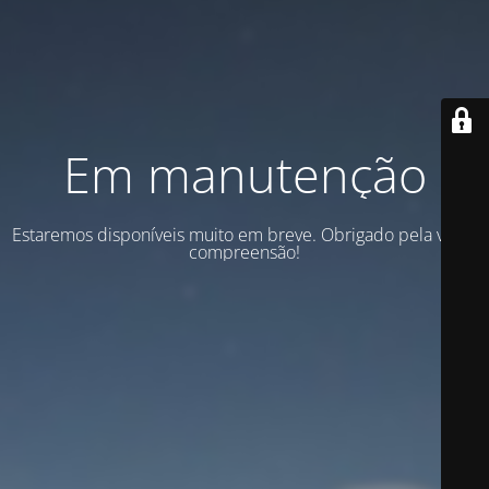
Em manutenção
Estaremos disponíveis muito em breve. Obrigado pela vossa
compreensão!