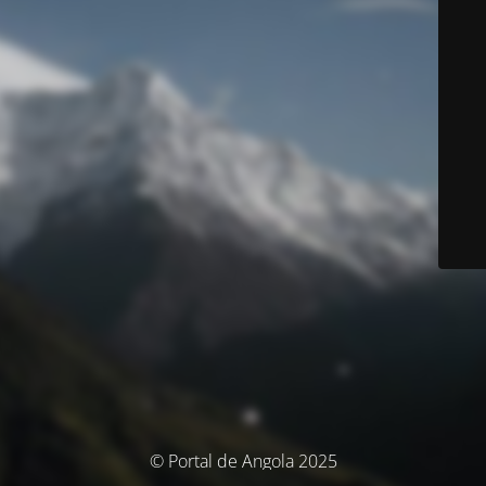
© Portal de Angola 2025