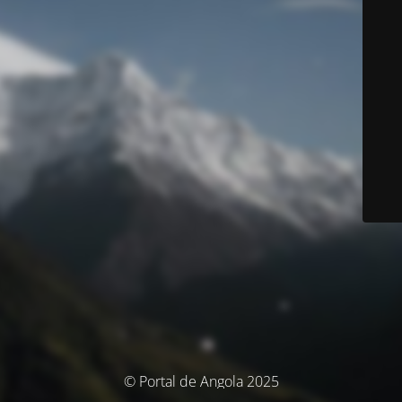
© Portal de Angola 2025