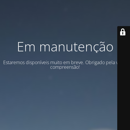
Em manutenção
Estaremos disponíveis muito em breve. Obrigado pela vossa
compreensão!