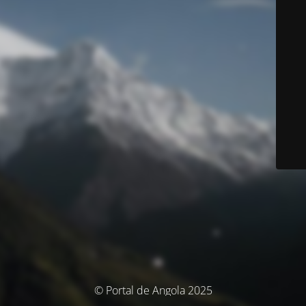
© Portal de Angola 2025