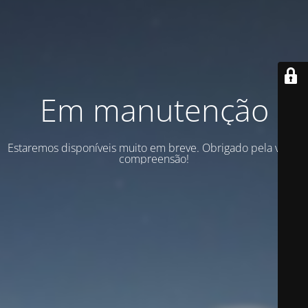
Em manutenção
Estaremos disponíveis muito em breve. Obrigado pela vossa
compreensão!