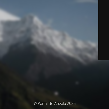
© Portal de Angola 2025