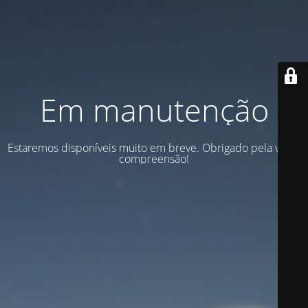
Em manutenção
Estaremos disponíveis muito em breve. Obrigado pela vossa
compreensão!