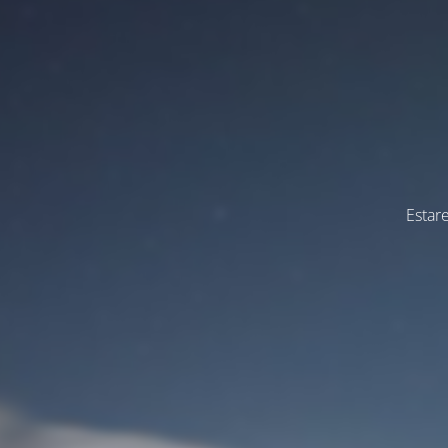
Estar