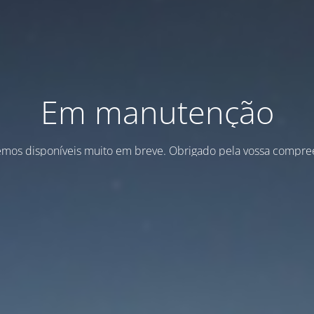
Em manutenção
emos disponíveis muito em breve. Obrigado pela vossa compre