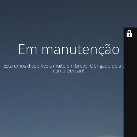
Em manutenção
Estaremos disponíveis muito em breve. Obrigado pela vossa
compreensão!