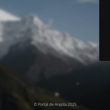
© Portal de Angola 2025