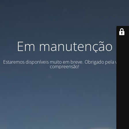
Em manutenção
Estaremos disponíveis muito em breve. Obrigado pela vossa
compreensão!