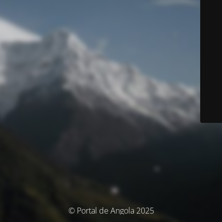
© Portal de Angola 2025