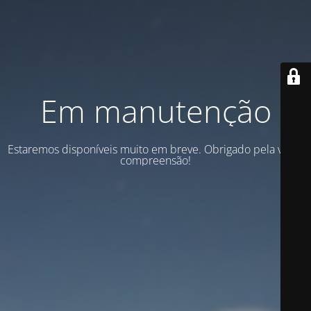
Em manutenção
Estaremos disponíveis muito em breve. Obrigado pela vossa
compreensão!