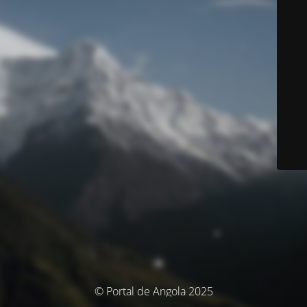
© Portal de Angola 2025