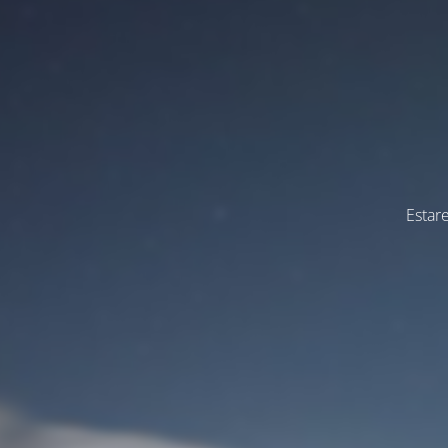
Estar