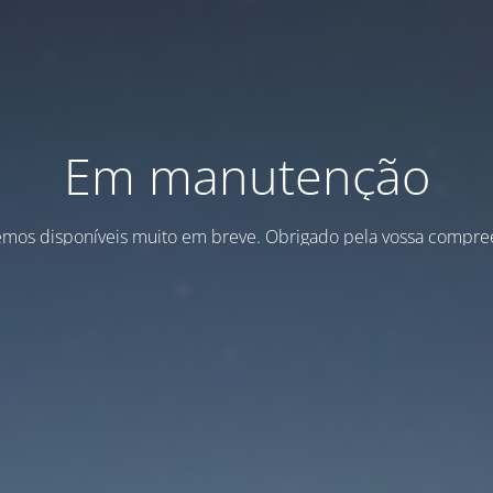
Em manutenção
emos disponíveis muito em breve. Obrigado pela vossa compre