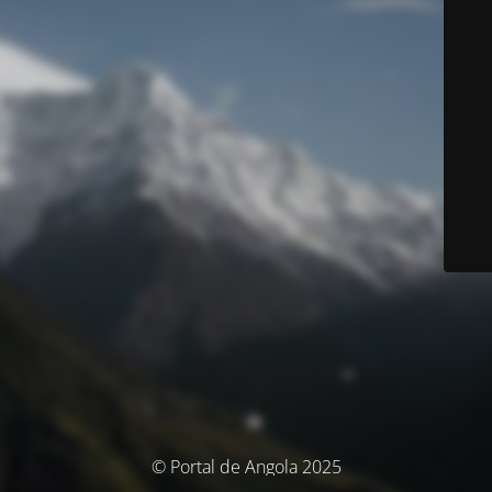
© Portal de Angola 2025