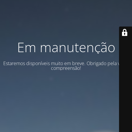
Em manutenção
Estaremos disponíveis muito em breve. Obrigado pela vossa
compreensão!