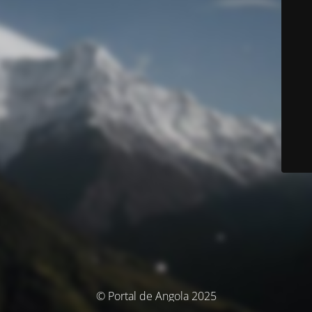
© Portal de Angola 2025