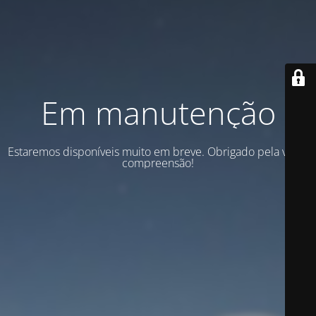
Em manutenção
Estaremos disponíveis muito em breve. Obrigado pela vossa
compreensão!