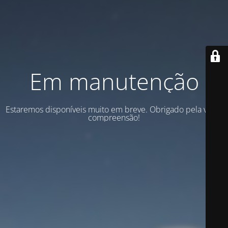
Em manutenção
Estaremos disponíveis muito em breve. Obrigado pela vossa
compreensão!