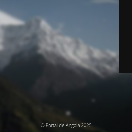
© Portal de Angola 2025