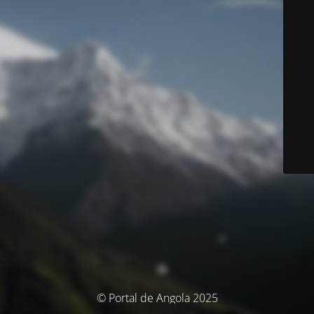
© Portal de Angola 2025