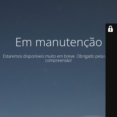
Em manutenção
Estaremos disponíveis muito em breve. Obrigado pela vossa
compreensão!