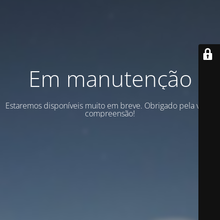
Em manutenção
Estaremos disponíveis muito em breve. Obrigado pela vossa
compreensão!