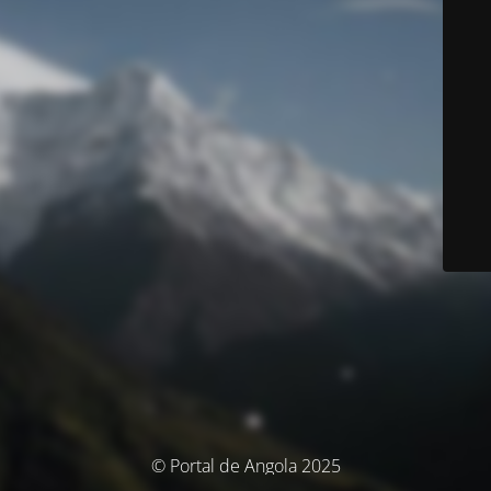
© Portal de Angola 2025