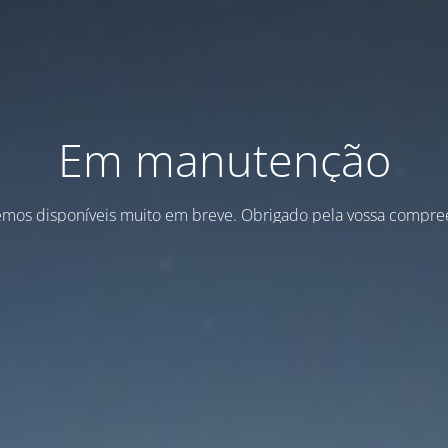
Em manutenção
emos disponíveis muito em breve. Obrigado pela vossa compre