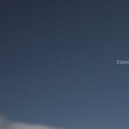
Estar