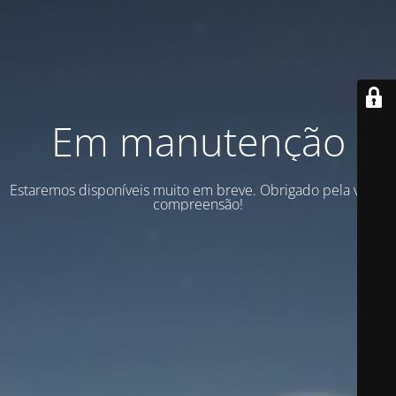
Em manutenção
Estaremos disponíveis muito em breve. Obrigado pela vossa
compreensão!