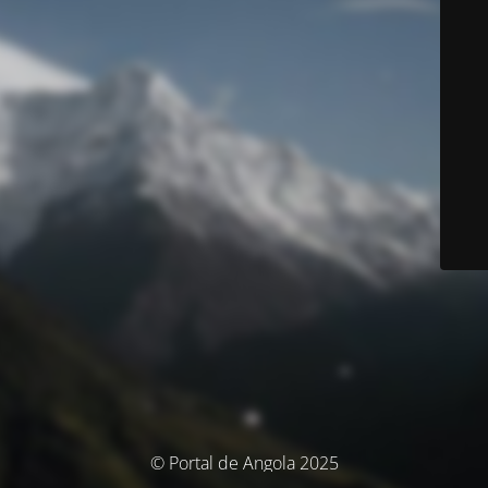
© Portal de Angola 2025