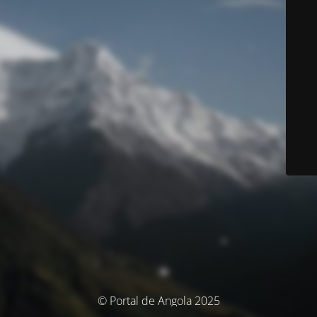
© Portal de Angola 2025