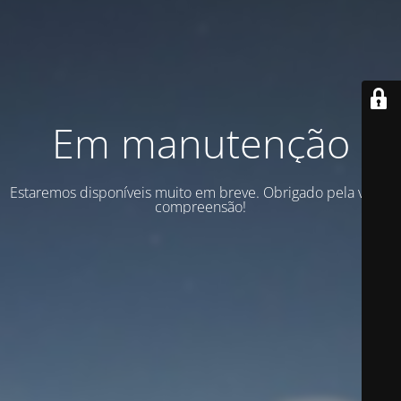
Em manutenção
Estaremos disponíveis muito em breve. Obrigado pela vossa
compreensão!