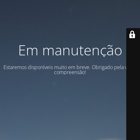
Em manutenção
Estaremos disponíveis muito em breve. Obrigado pela vossa
compreensão!