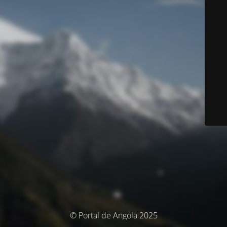
© Portal de Angola 2025