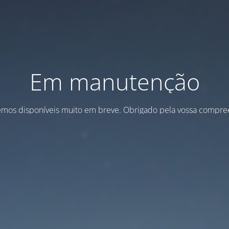
Em manutenção
emos disponíveis muito em breve. Obrigado pela vossa compre