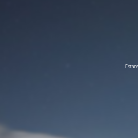
Estar