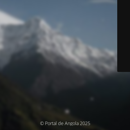
© Portal de Angola 2025