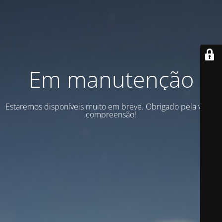
Em manutenção
Estaremos disponíveis muito em breve. Obrigado pela vossa
compreensão!