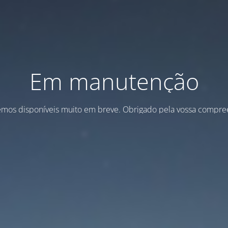
Em manutenção
emos disponíveis muito em breve. Obrigado pela vossa compre