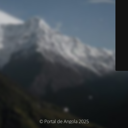
© Portal de Angola 2025