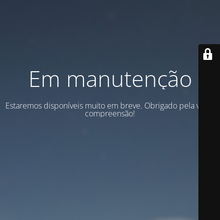
Em manutenção
Estaremos disponíveis muito em breve. Obrigado pela vossa
compreensão!