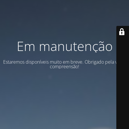
Em manutenção
Estaremos disponíveis muito em breve. Obrigado pela vossa
compreensão!