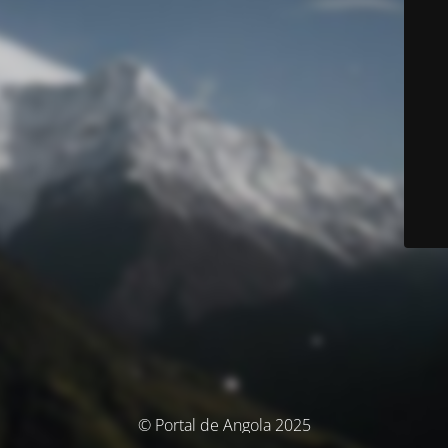
© Portal de Angola 2025