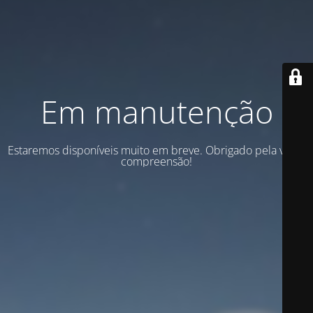
Em manutenção
Estaremos disponíveis muito em breve. Obrigado pela vossa
compreensão!