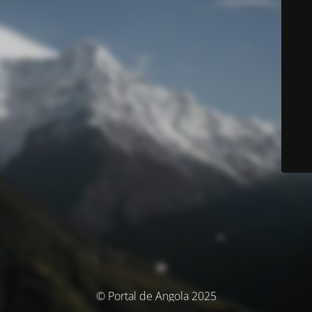
© Portal de Angola 2025