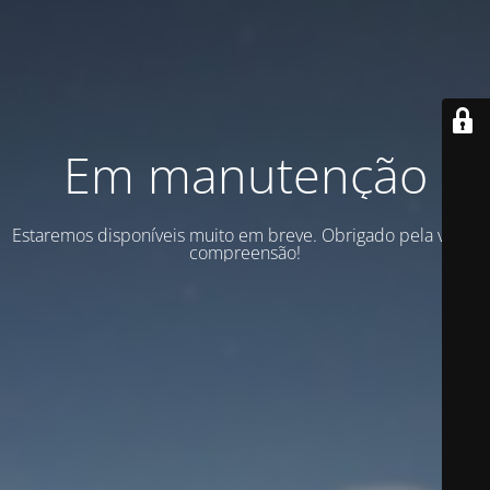
Em manutenção
Estaremos disponíveis muito em breve. Obrigado pela vossa
compreensão!