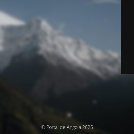
© Portal de Angola 2025