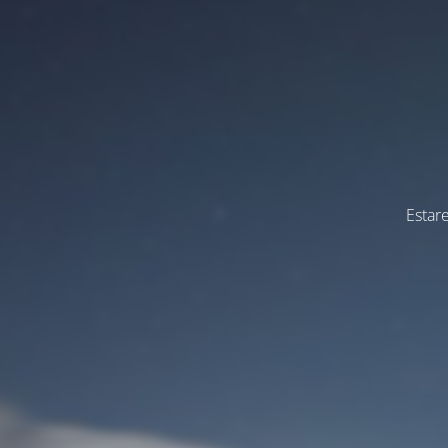
Estar