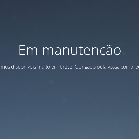
Em manutenção
emos disponíveis muito em breve. Obrigado pela vossa compre