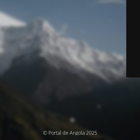
© Portal de Angola 2025