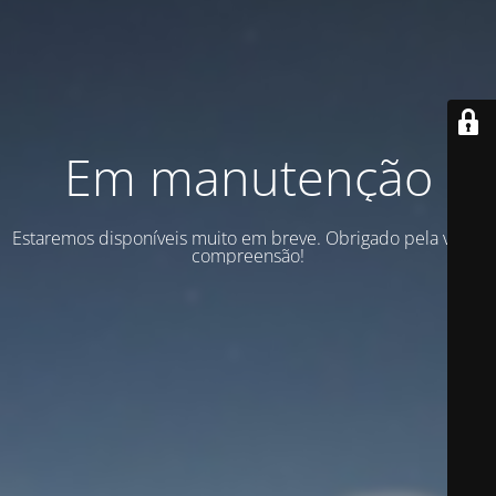
Em manutenção
Estaremos disponíveis muito em breve. Obrigado pela vossa
compreensão!