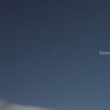
Estar