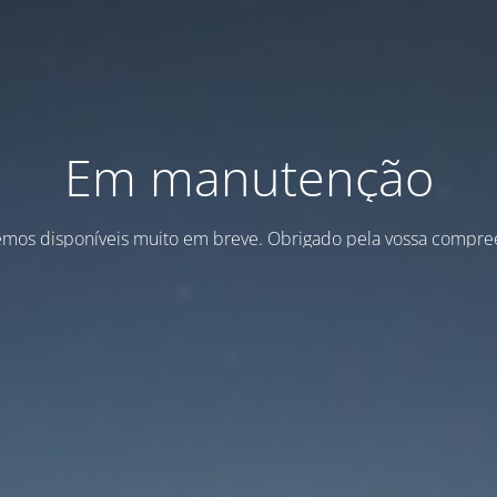
Em manutenção
emos disponíveis muito em breve. Obrigado pela vossa compre