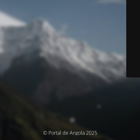
© Portal de Angola 2025