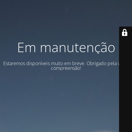
Em manutenção
Estaremos disponíveis muito em breve. Obrigado pela vossa
compreensão!