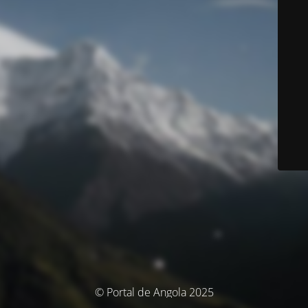
© Portal de Angola 2025