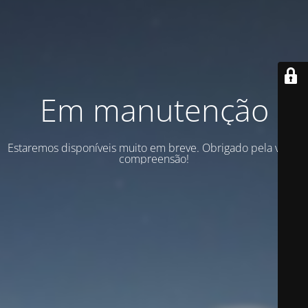
Em manutenção
Estaremos disponíveis muito em breve. Obrigado pela vossa
compreensão!