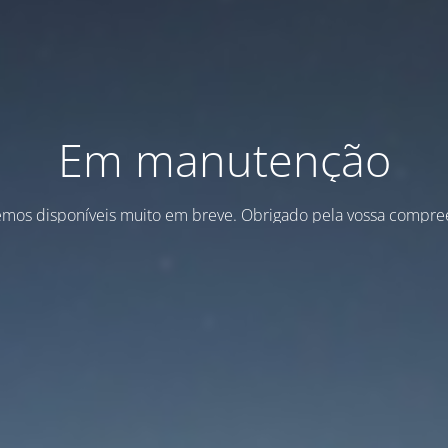
Em manutenção
emos disponíveis muito em breve. Obrigado pela vossa compre