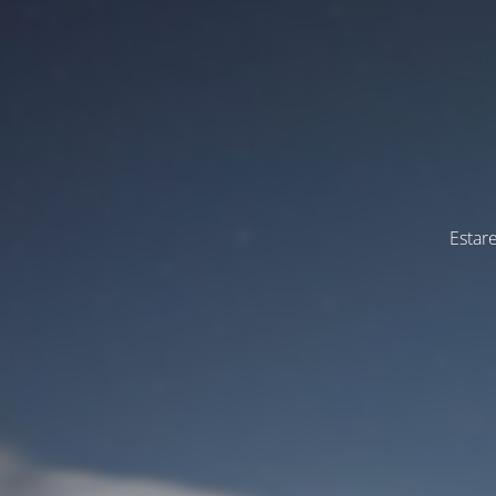
Estar