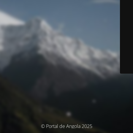
© Portal de Angola 2025