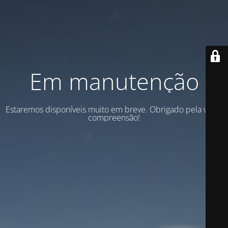
Em manutenção
Estaremos disponíveis muito em breve. Obrigado pela vossa
compreensão!