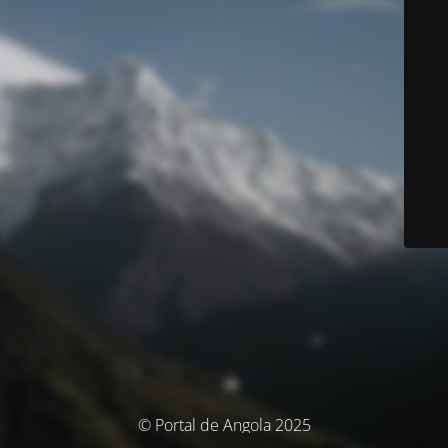
© Portal de Angola 2025