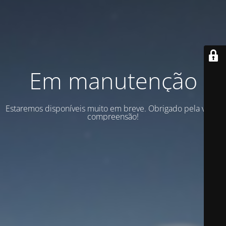
Em manutenção
Estaremos disponíveis muito em breve. Obrigado pela vossa
compreensão!