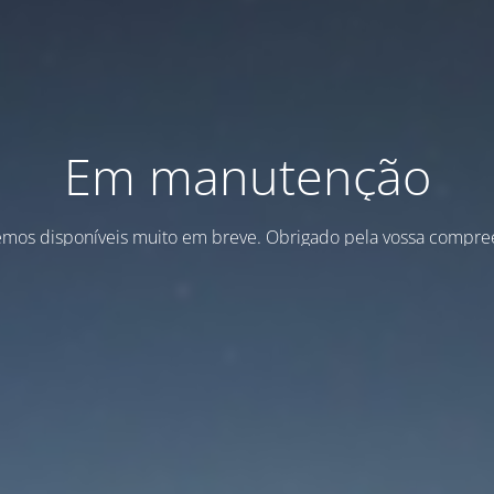
Em manutenção
emos disponíveis muito em breve. Obrigado pela vossa compre