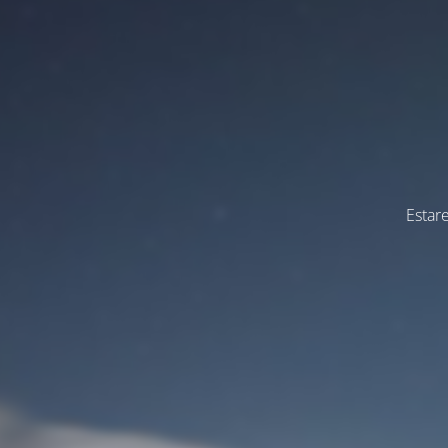
Estar