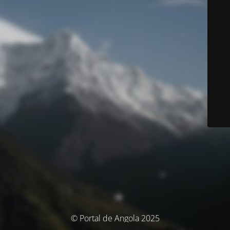
© Portal de Angola 2025