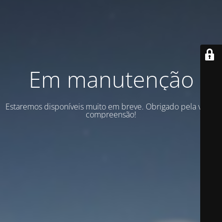
Em manutenção
Estaremos disponíveis muito em breve. Obrigado pela vossa
compreensão!