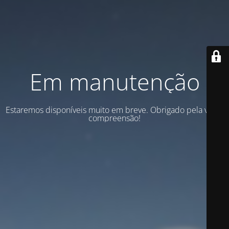
Em manutenção
Estaremos disponíveis muito em breve. Obrigado pela vossa
compreensão!