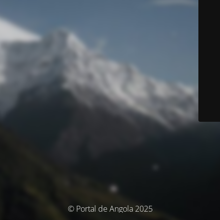
© Portal de Angola 2025