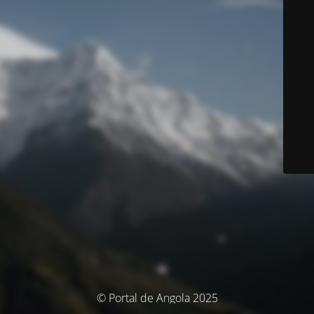
© Portal de Angola 2025