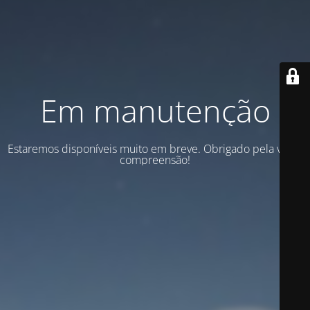
Em manutenção
Estaremos disponíveis muito em breve. Obrigado pela vossa
compreensão!