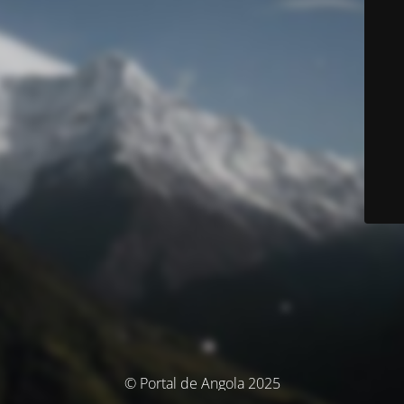
© Portal de Angola 2025