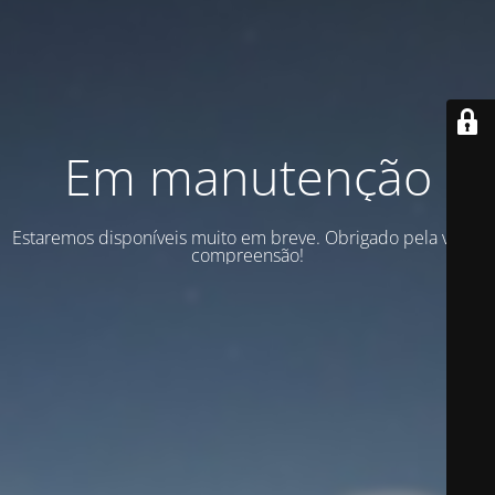
Em manutenção
Estaremos disponíveis muito em breve. Obrigado pela vossa
compreensão!