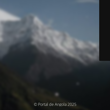
© Portal de Angola 2025