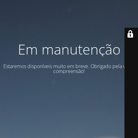
Em manutenção
Estaremos disponíveis muito em breve. Obrigado pela vossa
compreensão!