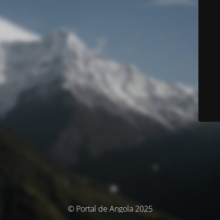
© Portal de Angola 2025