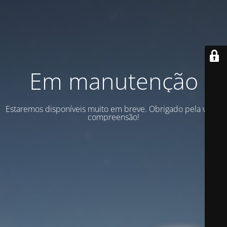
Em manutenção
Estaremos disponíveis muito em breve. Obrigado pela vossa
compreensão!