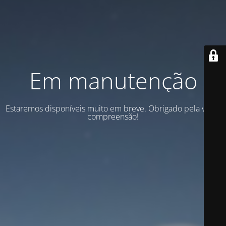
Em manutenção
Estaremos disponíveis muito em breve. Obrigado pela vossa
compreensão!