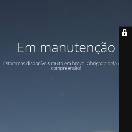
Em manutenção
Estaremos disponíveis muito em breve. Obrigado pela vossa
compreensão!