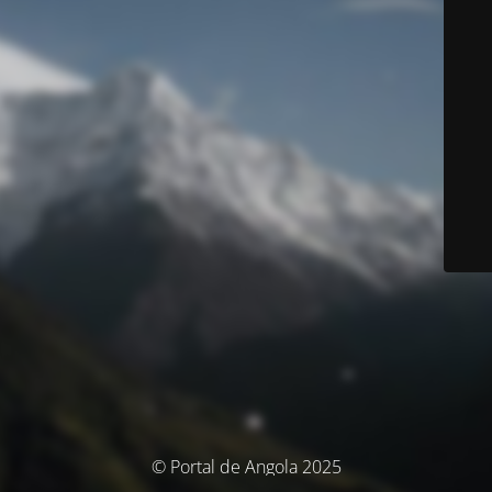
© Portal de Angola 2025