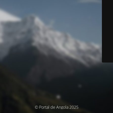
© Portal de Angola 2025