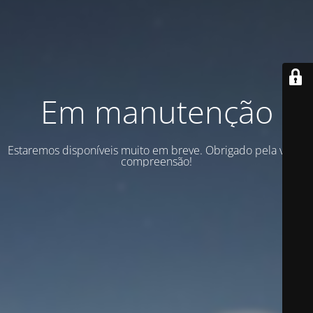
Em manutenção
Estaremos disponíveis muito em breve. Obrigado pela vossa
compreensão!