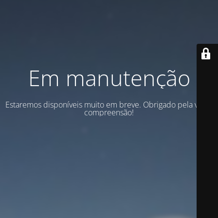
Em manutenção
Estaremos disponíveis muito em breve. Obrigado pela vossa
compreensão!