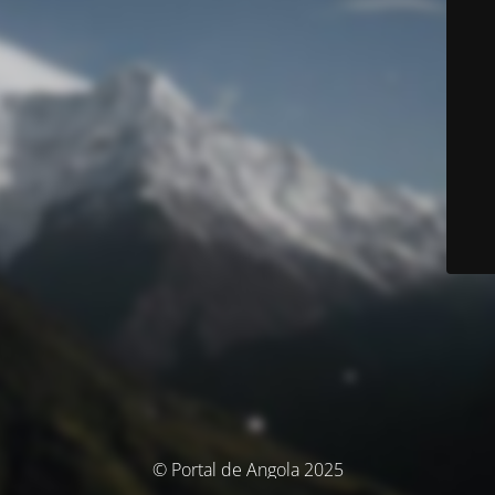
© Portal de Angola 2025