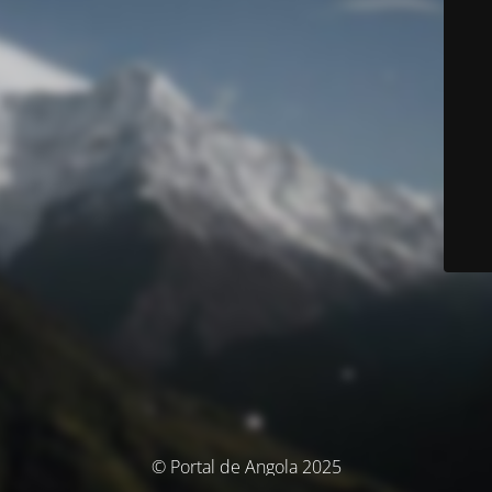
© Portal de Angola 2025