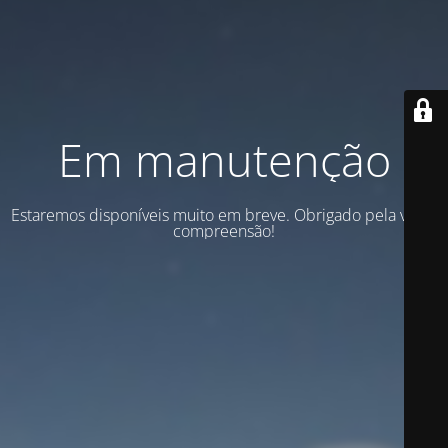
Em manutenção
Estaremos disponíveis muito em breve. Obrigado pela vossa
compreensão!