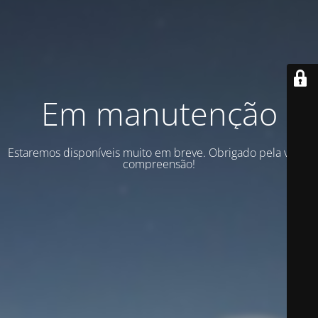
Em manutenção
Estaremos disponíveis muito em breve. Obrigado pela vossa
compreensão!