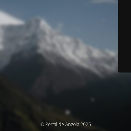
© Portal de Angola 2025